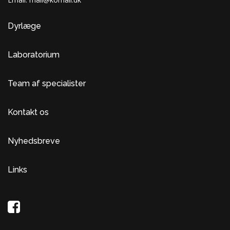
Dyrlæge
Laboratorium
Team af specialister
Kontakt os
Nyhedsbreve
Links