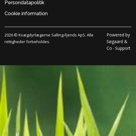
Persondatapolitik
Cookie information
Powered by
2026 © Kvægdyrlægerne Salling-Fjends ApS. Alle
Søgaard &
rettigheder forbeholdes.
Co
Support
-