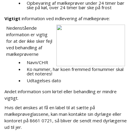
Opbevaring af mælkeprøver under 24 timer bør
ske på køl, over 24 timer bør ske på frost
Vigtigt
information ved indlevering af mælkeprøve:
Nedenstående
information er vigtig
for at der ikke sker fejl
ved behandling af
mælkeprøverne
Navn/CHR
Ko nummer, har koen fremmed fornummer skal
det noteres!
Udtagelses dato
Andet information som kirtel eller behandling er mindre
vigtigt.
Hvis det ønskes at få en label til at sætte på
mælkeprøveglassene, kan man kontakte sin dyrlæge eller
kontoret på 8661 0721, så bliver de sendt med dyrlægerne
ud til jer.