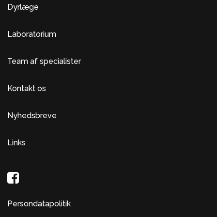
Dyrlæge
Laboratorium
Team af specialister
Kontakt os
Nyhedsbreve
Links
Persondatapolitik